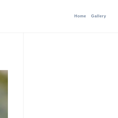
Home
Gallery