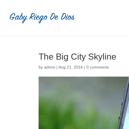
The Big City Skyline
by
admin
|
Aug 21, 2016
|
0 comments