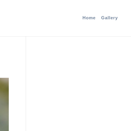
Home
Gallery